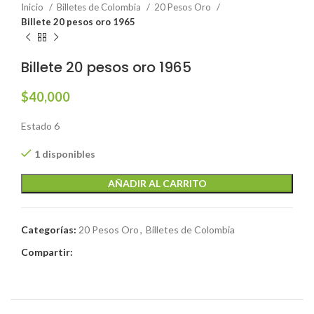
Inicio
Billetes de Colombia
20 Pesos Oro
Billete 20 pesos oro 1965
Billete 20 pesos oro 1965
$
40,000
Estado 6
1 disponibles
AÑADIR AL CARRITO
Categorías:
20 Pesos Oro
,
Billetes de Colombia
Compartir: