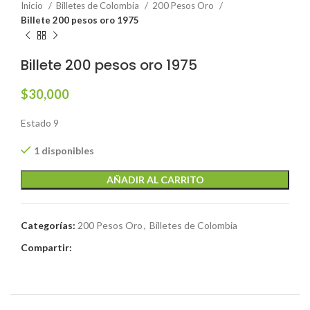
Inicio
Billetes de Colombia
200 Pesos Oro
Billete 200 pesos oro 1975
Billete 200 pesos oro 1975
$
30,000
Estado 9
1 disponibles
AÑADIR AL CARRITO
Categorías:
200 Pesos Oro
,
Billetes de Colombia
Compartir: