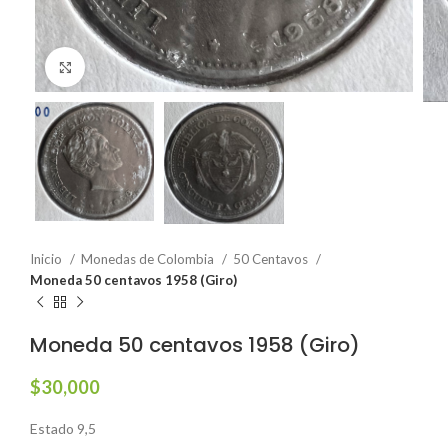
Click to enlarge
Inicio
Monedas de Colombia
50 Centavos
Moneda 50 centavos 1958 (Giro)
Moneda 50 centavos 1958 (Giro)
$
30,000
Estado 9,5