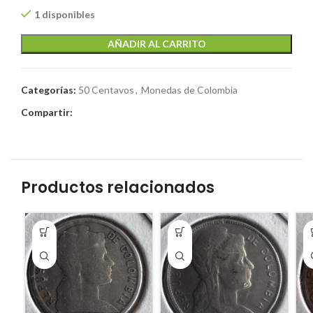
1 disponibles
AÑADIR AL CARRITO
Categorías:
50 Centavos
,
Monedas de Colombia
Compartir:
Productos relacionados