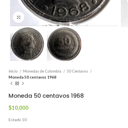
Click to enlarge
Inicio
Monedas de Colombia
50 Centavos
Moneda 50 centavos 1968
Moneda 50 centavos 1968
$
10,000
Estado 10