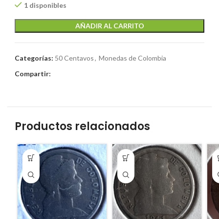
1 disponibles
AÑADIR AL CARRITO
Categorías:
50 Centavos
,
Monedas de Colombia
Compartir:
Productos relacionados