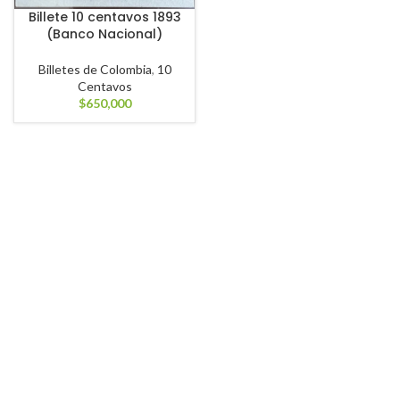
Billete 10 centavos 1893
(Banco Nacional)
Billetes de Colombia
,
10
Centavos
$
650,000